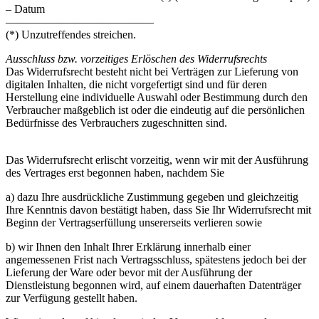
– Datum
—————————————
(*) Unzutreffendes streichen.
Ausschluss bzw. vorzeitiges Erlöschen des Widerrufsrechts
Das Widerrufsrecht besteht nicht bei Verträgen zur Lieferung von
digitalen Inhalten, die nicht vorgefertigt sind und für deren
Herstellung eine individuelle Auswahl oder Bestimmung durch den
Verbraucher maßgeblich ist oder die eindeutig auf die persönlichen
Bedürfnisse des Verbrauchers zugeschnitten sind.
Das Widerrufsrecht erlischt vorzeitig, wenn wir mit der Ausführung
des Vertrages erst begonnen haben, nachdem Sie
a) dazu Ihre ausdrückliche Zustimmung gegeben und gleichzeitig
Ihre Kenntnis davon bestätigt haben, dass Sie Ihr Widerrufsrecht mit
Beginn der Vertragserfüllung unsererseits verlieren sowie
b) wir Ihnen den Inhalt Ihrer Erklärung innerhalb einer
angemessenen Frist nach Vertragsschluss, spätestens jedoch bei der
Lieferung der Ware oder bevor mit der Ausführung der
Dienstleistung begonnen wird, auf einem dauerhaften Datenträger
zur Verfügung gestellt haben.