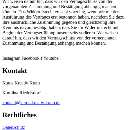
Wir weisen darauf hin, dass wir den Vertragsschluss von der
vorgenannten Zustimmung und Bestätigung abhängig machen
können. Das Widerrufsrecht erlischt vorzeitig, wenn wir mit der
Ausführung des Vertrages erst begonnen haben, nachdem Sie dazu
Ihre ausdrückliche Zustimmung gegeben und gleichzeitig Ihre
Kenntnis davon bestätigt haben, dass Sie Ihr Widerrufsrecht mit
Beginn der Vertragserfüllung unsererseits verlieren. Wir weisen
darauf hin, dass wir den Vertragsschluss von der vorgenannten
Zustimmung und Bestätigung abhängig machen können.
Instagram
Facebook-f
Youtube
Kontakt
Karos Kreativ Kram
Karolina Riedelsdorf
kontakt@karos-kreativ-kram.de
Rechtliches
Datenschutz