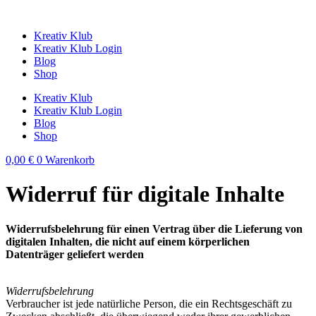
Zum
Inhalt
Kreativ Klub
springen
Kreativ Klub Login
Blog
Shop
Kreativ Klub
Kreativ Klub Login
Blog
Shop
0,00
€
0
Warenkorb
Widerruf für digitale Inhalte
Widerrufsbelehrung für einen Vertrag über die Lieferung von
digitalen Inhalten, die nicht auf einem körperlichen
Datenträger geliefert werden
Widerrufsbelehrung
Verbraucher ist jede natürliche Person, die ein Rechtsgeschäft zu