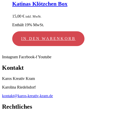
Katinas Klötzchen Box
15,00
€
inkl. MwSt.
Enthält 19% MwSt.
IN DEN WARENKORB
Instagram
Facebook-f
Youtube
Kontakt
Karos Kreativ Kram
Karolina Riedelsdorf
kontakt@karos-kreativ-kram.de
Rechtliches