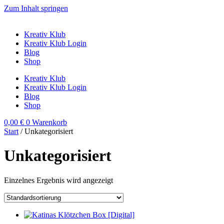
Zum Inhalt springen
Kreativ Klub
Kreativ Klub Login
Blog
Shop
Kreativ Klub
Kreativ Klub Login
Blog
Shop
0,00
€
0
Warenkorb
Start
/ Unkategorisiert
Unkategorisiert
Einzelnes Ergebnis wird angezeigt